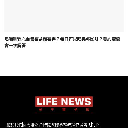
喝咖啡對心血管有益還有害？每日可以喝幾杯咖啡？美心臟協
會一次解答
關於我們
新聞聯絡
合作提案
隱私權政策
作者聲明
訂閱