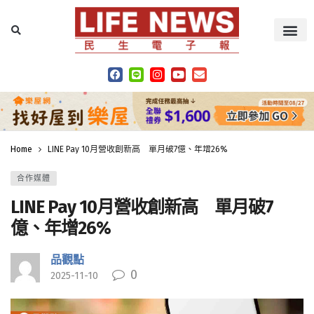
Home
LINE Pay 10月營收創新高 單月破7億、年增26%
合作媒體
LINE Pay 10月營收創新高 單月破7
億、年增26%
品觀點
0
2025-11-10