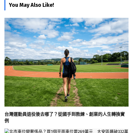
You May Also Like!
台灣運動員退役後去哪了？從國手到教練、創業的人生轉換實
例