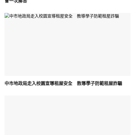
會一次解答
中市地政局走入校園宣導租屋安全 教導學子防範租屋詐騙