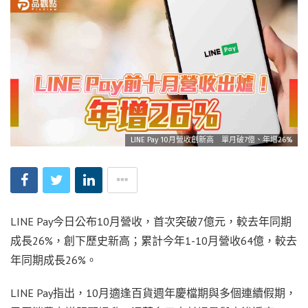
LINE Pay 10月營收創新高 單月破7億、年增26%
LINE Pay今日公布10月營收，首次突破7億元，較去年同期
成長26%，創下歷史新高；累計今年1-10月營收64億，較去
年同期成長26%。
LINE Pay指出，10月適逢百貨週年慶檔期與多個連續假期，