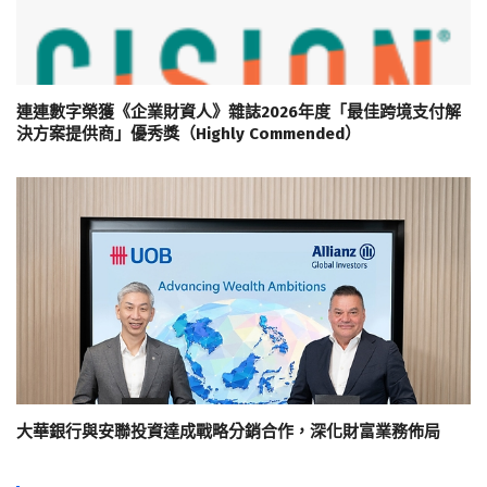
連連數字榮獲《企業財資人》雜誌2026年度「最佳跨境支付解
決方案提供商」優秀獎（Highly Commended）
大華銀行與安聯投資達成戰略分銷合作，深化財富業務佈局