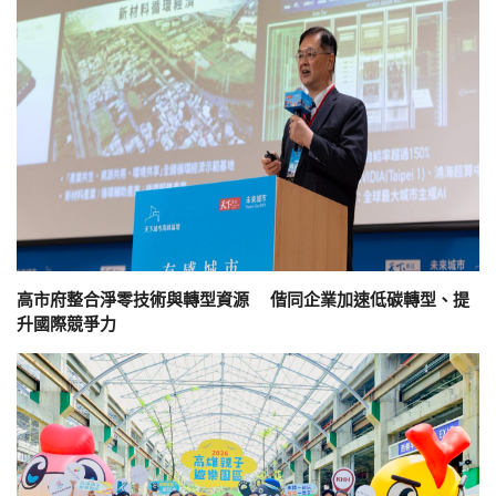
高市府整合淨零技術與轉型資源 偕同企業加速低碳轉型、提
升國際競爭力