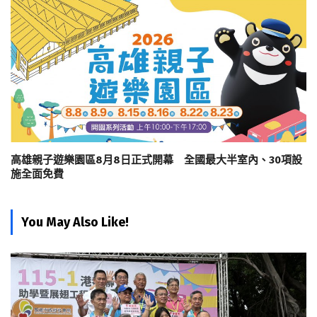
高雄親子遊樂園區8月8日正式開幕 全國最大半室內、30項設
施全面免費
You May Also Like!