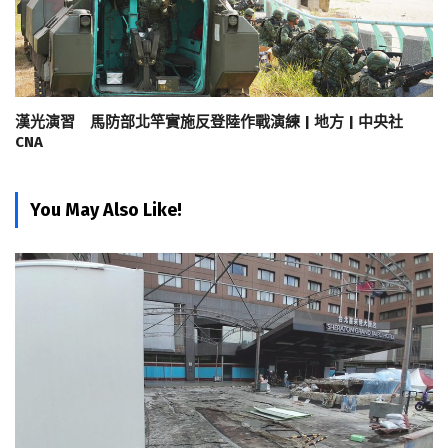
漢光演習 馬防部北竿實施反登陸作戰演練 | 地方 | 中央社
CNA
You May Also Like!