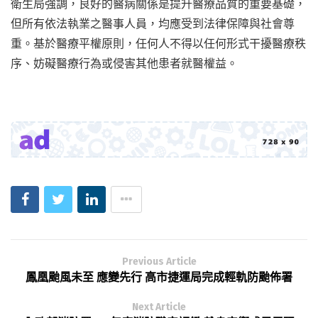
衛生局強調，良好的醫病關係是提升醫療品質的重要基礎，
但所有依法執業之醫事人員，均應受到法律保障與社會尊
重。基於醫療平權原則，任何人不得以任何形式干擾醫療秩
序、妨礙醫療行為或侵害其他患者就醫權益。
Previous Article
鳳凰颱風未至 應變先行 高市捷運局完成輕軌防颱佈署
Next Article