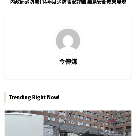
內政部消防署114年度消防職安評鑑 離島安衛成果展現
今傳媒
Trending Right Now!