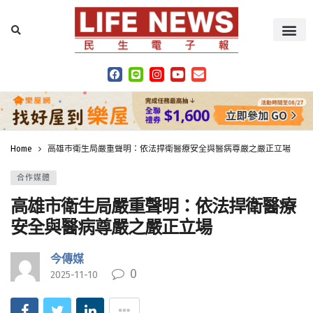
Home
高雄市衛生局嚴重聲明：依法捍衛醫療安全與醫病尊嚴之嚴正立場
合作媒體
高雄市衛生局嚴重聲明：依法捍衛醫療
安全與醫病尊嚴之嚴正立場
今傳媒
0
2025-11-10