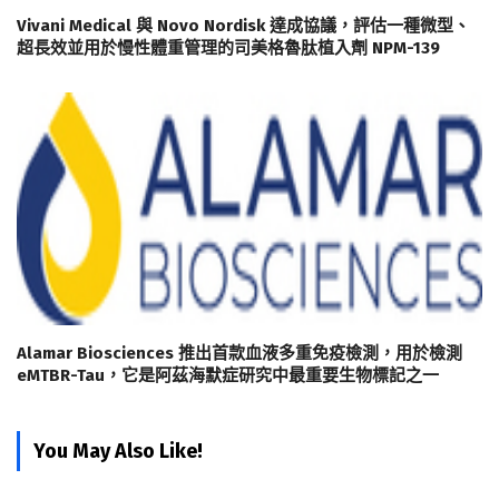
Vivani Medical 與 Novo Nordisk 達成協議，評估一種微型、
超長效並用於慢性體重管理的司美格魯肽植入劑 NPM-139
Alamar Biosciences 推出首款血液多重免疫檢測，用於檢測
eMTBR-Tau，它是阿茲海默症研究中最重要生物標記之一
You May Also Like!