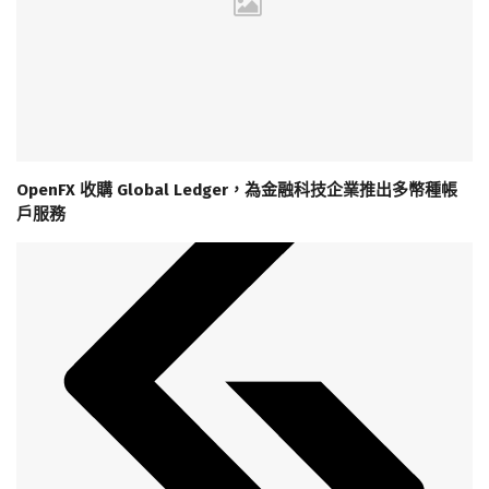
OpenFX 收購 Global Ledger，為金融科技企業推出多幣種帳
戶服務