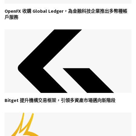
OpenFX 收購 Global Ledger，為金融科技企業推出多幣種帳
戶服務
Bitget 提升機構交易框架，引領多資產市場邁向新階段