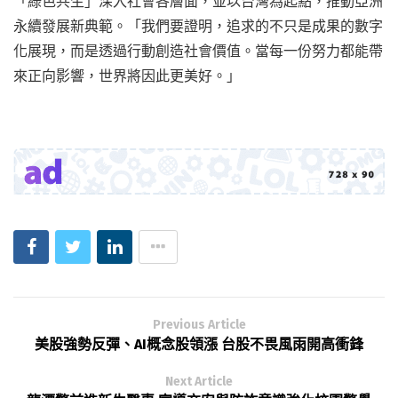
「綠色共生」深入社會各層面，並以台灣為起點，推動亞洲
永續發展新典範。「我們要證明，追求的不只是成果的數字
化展現，而是透過行動創造社會價值。當每一份努力都能帶
來正向影響，世界將因此更美好。」
Previous Article
美股強勢反彈、AI概念股領漲 台股不畏風雨開高衝鋒
Next Article