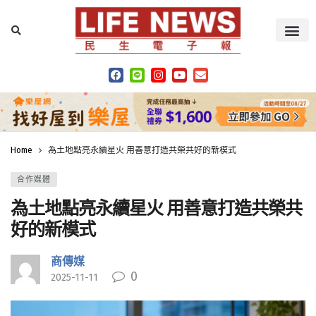
Home
為土地點亮永續星火 用善意打造共榮共好的新模式
合作媒體
為土地點亮永續星火 用善意打造共榮共
好的新模式
商傳媒
0
2025-11-11