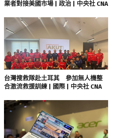
業者對接美國市場 | 政治 | 中央社 CNA
台灣搜救隊赴土耳其 參加無人機整
合激流救援訓練 | 國際 | 中央社 CNA