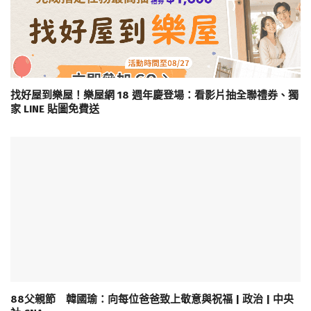
找好屋到樂屋！樂屋網 18 週年慶登場：看影片抽全聯禮券、獨
家 LINE 貼圖免費送
88父親節 韓國瑜：向每位爸爸致上敬意與祝福 | 政治 | 中央