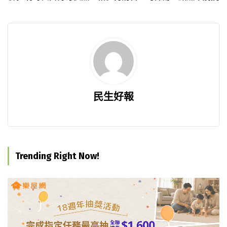
民生好報
Trending Right Now!