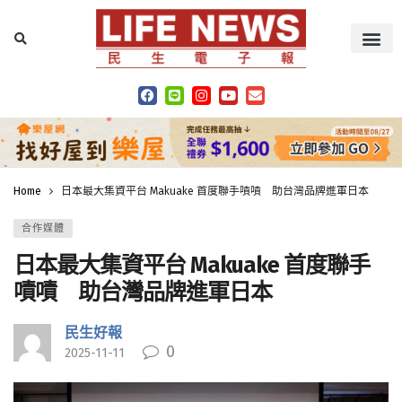
Home
日本最大集資平台 Makuake 首度聯手嘖嘖 助台灣品牌進軍日本
合作媒體
日本最大集資平台 Makuake 首度聯手
嘖嘖 助台灣品牌進軍日本
民生好報
0
2025-11-11