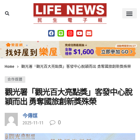
Home
觀光署「觀光百大亮點獎」客發中心脫穎而出 勇奪國旅創新獎殊榮
合作媒體
觀光署「觀光百大亮點獎」客發中心脫
穎而出 勇奪國旅創新獎殊榮
今傳媒
0
2025-11-11