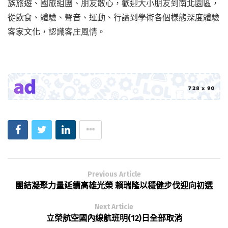
族旅遊、國旅組團、朋友散心，歡迎大小朋友到南北園區，
從飲食、體驗、聲音、運動、行讀到學術各個樣態深度體驗
客家文化，認識客庄風情。
Previous Article
團結凝聚力量延續高雄光榮 賴瑞隆以穩健步伐迎向初選
Next Article
立榮航空國內線航班明(12)日全部取消