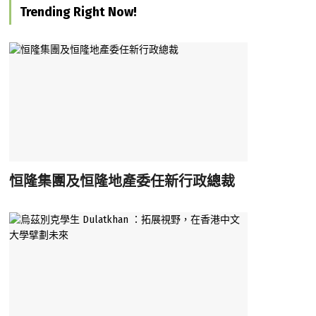
Trending Right Now!
恒隆集團及恒隆地產委任新行政總裁