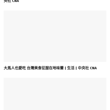
央社 CNA
大馬人也愛吃 台灣美食征服在地味蕾 | 生活 | 中央社 CNA