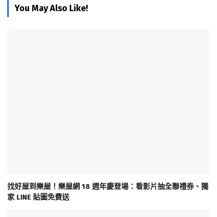
You May Also Like!
找好屋到樂屋！樂屋網 18 週年慶登場：看影片抽全聯禮券、獨
家 LINE 貼圖免費送