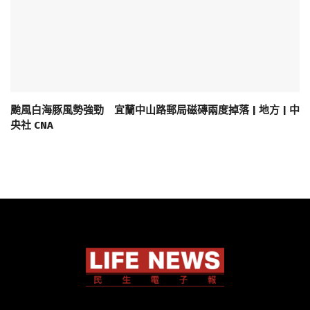
颱風白海豚風勢強勁 宜蘭中山路郵局磁磚兩度掉落 | 地方 | 中
央社 CNA