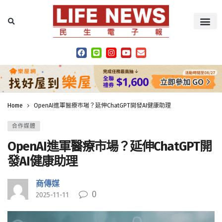
Home
OpenAI進軍醫療市場？延伸ChatGPT開發AI健康助理
合作媒體
OpenAI進軍醫療市場？延伸ChatGPT開
發AI健康助理
商傳媒
0
2025-11-11