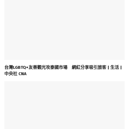
台灣LGBTQ+友善觀光攻泰國市場 網紅分享吸引旅客 | 生活 |
中央社 CNA