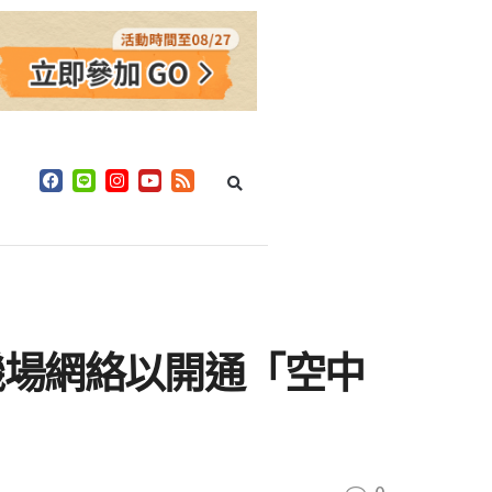
機場網絡以開通「空中