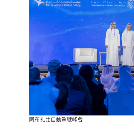
阿布扎比自動駕駛峰會