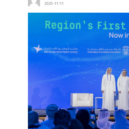
2025-11-11