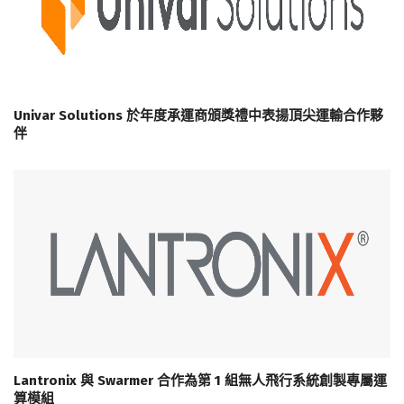
Univar Solutions 於年度承運商頒獎禮中表揚頂尖運輸合作夥
伴
Lantronix 與 Swarmer 合作為第 1 組無人飛行系統創製專屬運
算模組