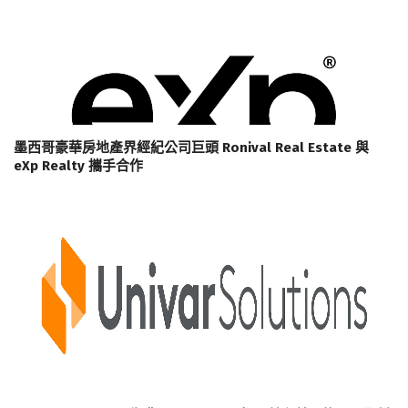
墨西哥豪華房地產界經紀公司巨頭 Ronival Real Estate 與
eXp Realty 攜手合作