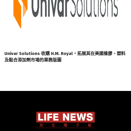
Univar Solutions 收購 H.M. Royal，拓展其在美國橡膠、塑料
及黏合添加劑市場的業務版圖