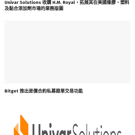
Univar Solutions 收購 H.M. Royal，拓展其在美國橡膠、塑料
及黏合添加劑市場的業務版圖
Bitget 推出差價合約私募跟單交易功能