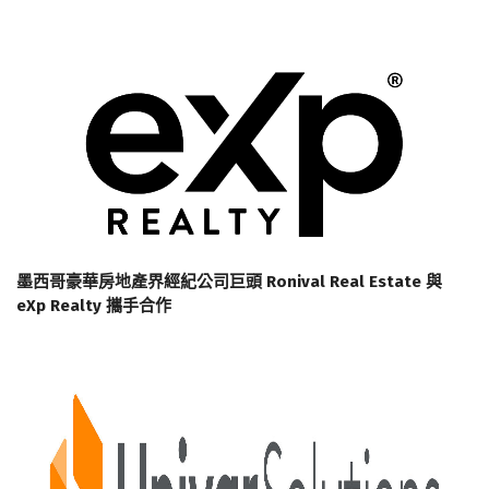
墨西哥豪華房地產界經紀公司巨頭 Ronival Real Estate 與
eXp Realty 攜手合作