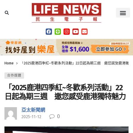
Home
「2025鹿港四季紅~冬歡系列活動」22日起為期三週 邀您感受鹿港獨
合作媒體
「2025鹿港四季紅~冬歡系列活動」22
日起為期三週 邀您感受鹿港獨特魅力
亞太新聞網
0
2025-11-12