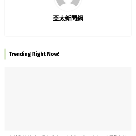
亞太新聞網
Trending Right Now!