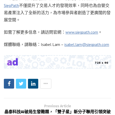
SiegPath
不僅提升了交易人才的發現效率，同時也為自營交
易產業注入了全新的活力，為市場參與者創造了更廣闊的發
展空間。
如需了解更多信息，請訪問官網：
www.siegpath.com
。
媒體聯絡，請聯絡：Isabel Lam –
isabel.lam@siegpath.com
Previous Article
晶泰科技AI破局生發難題，「雙子星」新分子聯用引領突破