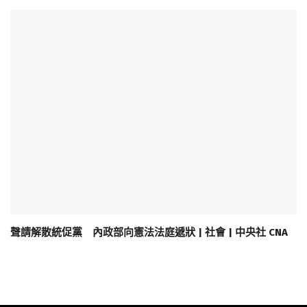
聲請解散統促黨 內政部向憲法法庭遞狀 | 社會 | 中央社 CNA