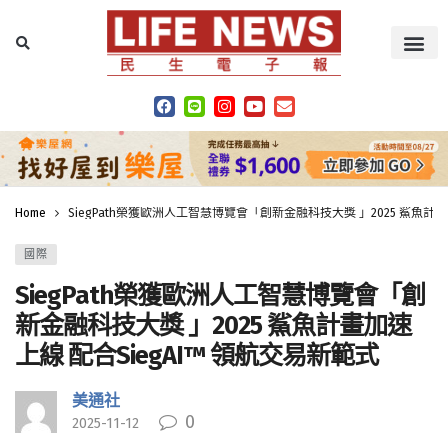
Home
SiegPath榮獲歐洲人工智慧博覽會「創新金融科技大獎 」2025 鯊魚計畫
國際
SiegPath榮獲歐洲人工智慧博覽會「創
新金融科技大獎 」2025 鯊魚計畫加速
上線 配合SiegAI™ 領航交易新範式
美通社
0
2025-11-12