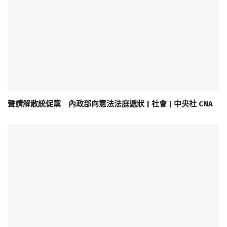
聲請解散統促黨 內政部向憲法法庭遞狀 | 社會 | 中央社 CNA