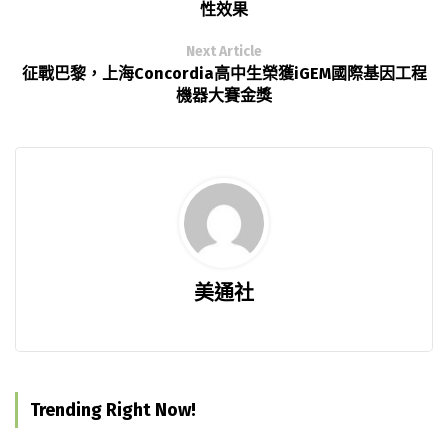
性效果
Next Article
征戰巴黎，上海Concordia高中生榮獲iGEM國際基因工程
機器大賽金獎
美通社
Trending Right Now!