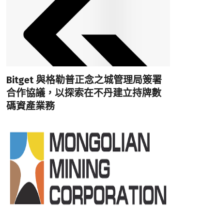
Bitget 與格勒普正念之城管理局簽署
合作協議，以探索在不丹建立持牌數
碼資產業務