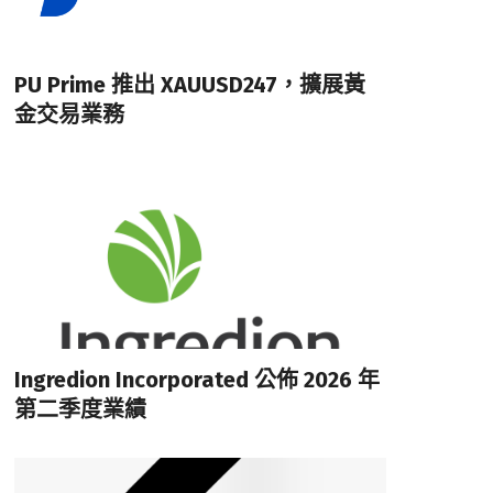
PU Prime 推出 XAUUSD247，擴展黃
金交易業務
Ingredion Incorporated 公佈 2026 年
第二季度業績