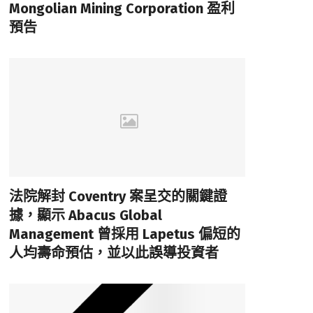
Mongolian Mining Corporation 盈利
預告
法院解封 Coventry 案呈交的關鍵證
據，顯示 Abacus Global
Management 曾採用 Lapetus 偏短的
人均壽命預估，並以此誤導投資者