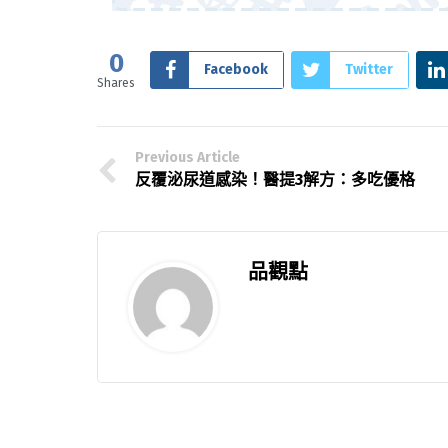
0
Facebook
Twitter
Shares
Previous Article
反覆泌尿道感染！醫提3解方：多吃優格
品觀點