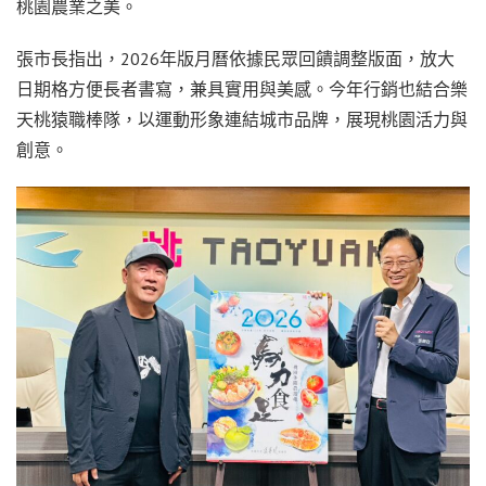
桃園農業之美。
張市長指出，2026年版月曆依據民眾回饋調整版面，放大
日期格方便長者書寫，兼具實用與美感。今年行銷也結合樂
天桃猿職棒隊，以運動形象連結城市品牌，展現桃園活力與
創意。