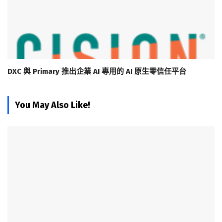
DXC 與 Primary 推出企業 AI 專用的 AI 原生零信任平台
You May Also Like!