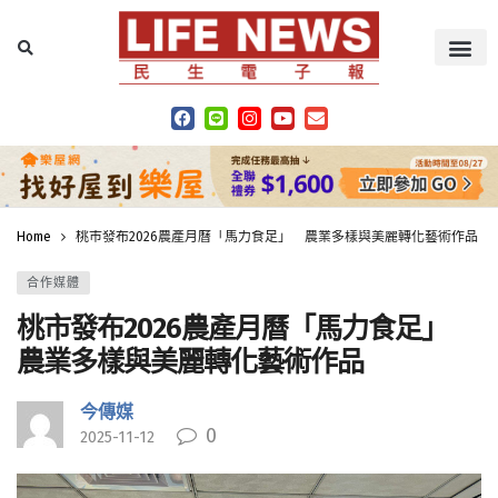
Home
桃市發布2026農產月曆「馬力食足」 農業多樣與美麗轉化藝術作品
合作媒體
桃市發布2026農產月曆「馬力食足」
農業多樣與美麗轉化藝術作品
今傳媒
0
2025-11-12