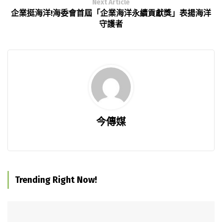
Next Article
企業挺海洋!海委會首屆「企業海洋永續貢獻獎」表揚海洋
守護者
今傳媒
Trending Right Now!