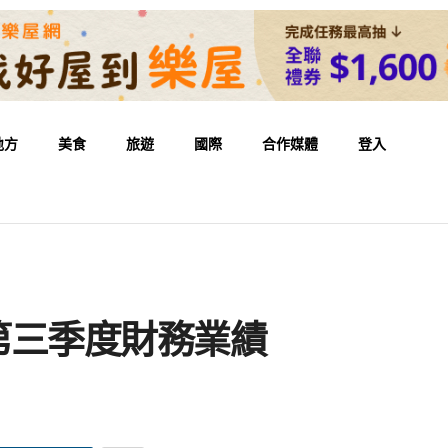
地方
美食
旅遊
國際
合作媒體
登入
5 年第三季度財務業績