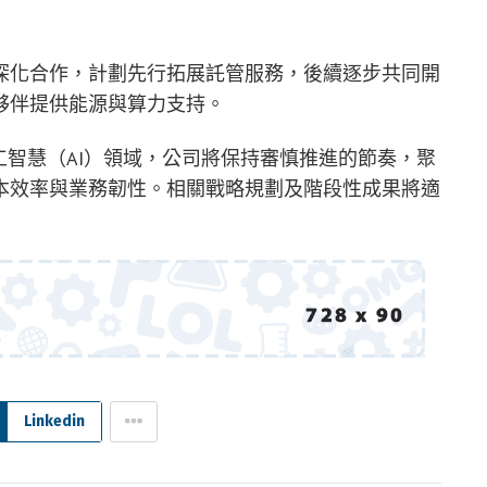
深化合作，計劃先行拓展託管服務，後續逐步共同開
夥伴提供能源與算力支持。
工智慧（AI）領域，公司將保持審慎推進的節奏，聚
本效率與業務韌性。相關戰略規劃及階段性成果將適
Linkedin