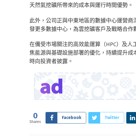
天然氣挖礦所帶來的成本與運行時間優勢。
此外，公司正與中東地區的數據中心運營商
發更多數據中心，為雲挖礦客戶及戰略合作
在備受市場關注的高效能運算（HPC）及人
焦能源與基礎設施部署的優化，持續提升成
時向投資者披露。
0
Facebook
Twitter
Shares