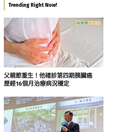
Trending Right Now!
父親節重生！他確診第四期胰臟癌
歷經16個月治療病況穩定