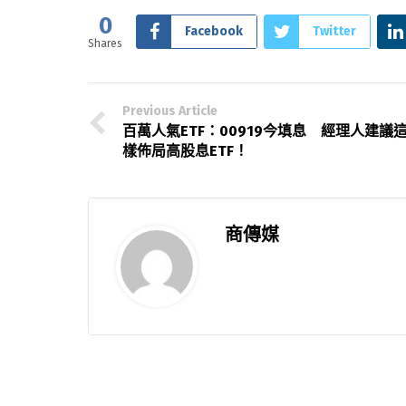
0
Facebook
Twitter
Shares
Previous Article
百萬人氣ETF：00919今填息 經理人建議
樣佈局高股息ETF！
商傳媒