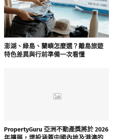
澎湖、綠島、蘭嶼怎麼選？離島旅遊
特色差異與行前準備一次看懂
PropertyGuru 亞洲不動產獎將於 2026
年擴展，增設涵蓋中國內地及港澳的