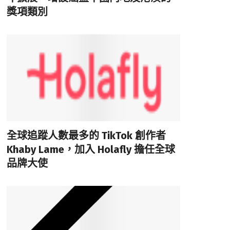
獎項類別
全球追蹤人數最多的 TikTok 創作者
Khaby Lame，加入 Holafly 擔任全球
品牌大使