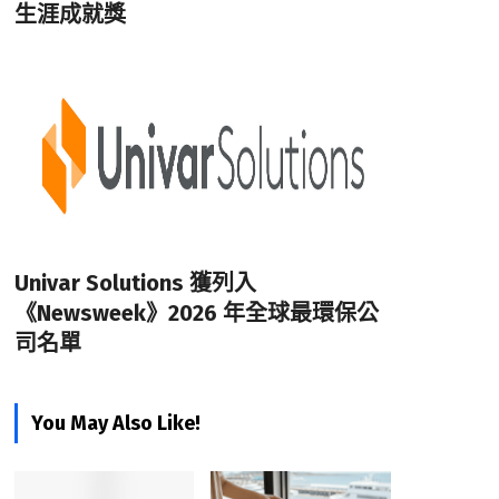
生涯成就獎
Univar Solutions 獲列入
《Newsweek》2026 年全球最環保公
司名單
You May Also Like!