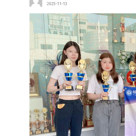
2025-11-13