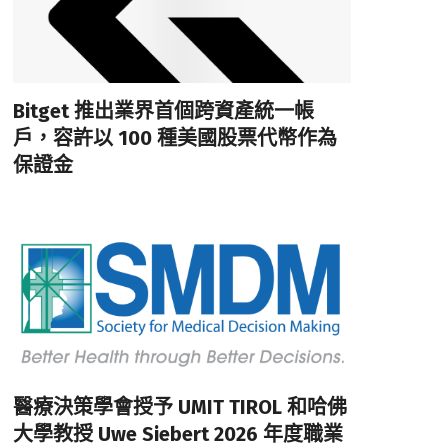
Bitget 推出業界首個跨資產統一帳
戶，容許以 100 種美國股票代幣作為
保證金
醫療決策學會授予 UMIT TIROL 和哈佛
大學教授 Uwe Siebert 2026 年度職業