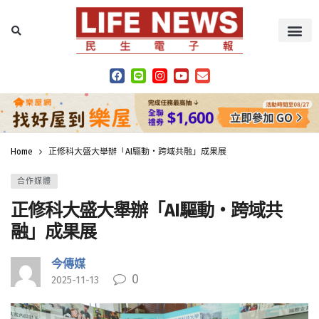
Home
正修科大盛大舉辦「AI驅動‧跨域共融」成果展
合作媒體
正修科大盛大舉辦「AI驅動‧跨域共
融」成果展
今傳媒
0
2025-11-13