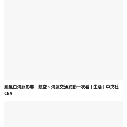
颱風白海豚影響 航空、海運交通異動一次看 | 生活 | 中央社
CNA