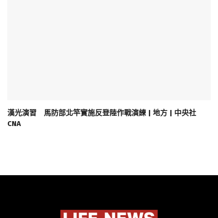
漢光演習 馬防部北竿實施反登陸作戰演練 | 地方 | 中央社
CNA