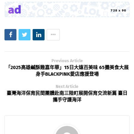
Previous Article
「2025高雄鹹酥雞嘉年華」15日大遠百美味 65攤美食大展
身手BLACKPINK愛店應援登場
Next Article
臺灣海洋保育民間團體赴南三陸町展開保育交流新篇 臺日
攜手守護海洋