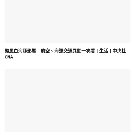
颱風白海豚影響 航空、海運交通異動一次看 | 生活 | 中央社
CNA