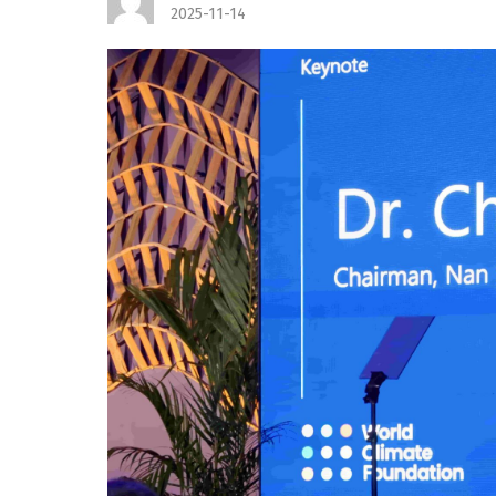
2025-11-14