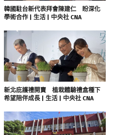
韓國駐台新代表拜會陳建仁 盼深化
學術合作 | 生活 | 中央社 CNA
新北庇護禮開賣 植栽體驗禮盒種下
希望陪伴成長 | 生活 | 中央社 CNA