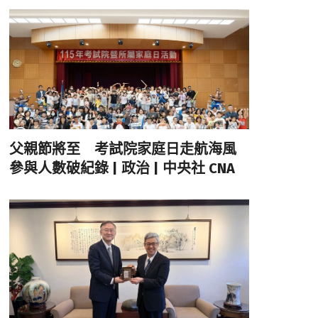
父親節將至 考試院家庭日走航海風
參與人數破紀錄 | 政治 | 中央社 CNA