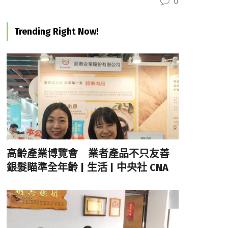
0
Trending Right Now!
高齡產業博覽會 業者產品不只友善
銀髮瞄準全年齡 | 生活 | 中央社 CNA