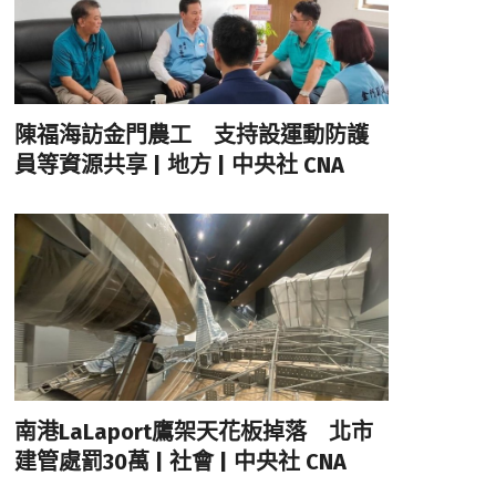
陳福海訪金門農工 支持設運動防護
員等資源共享 | 地方 | 中央社 CNA
南港LaLaport鷹架天花板掉落 北市
建管處罰30萬 | 社會 | 中央社 CNA