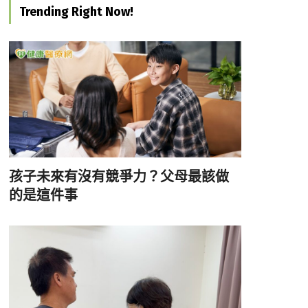
Trending Right Now!
孩子未來有沒有競爭力？父母最該做
的是這件事