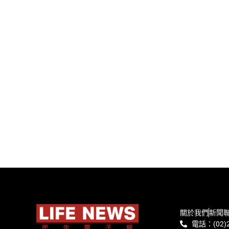
關於我們
新聞
電話：(02)2