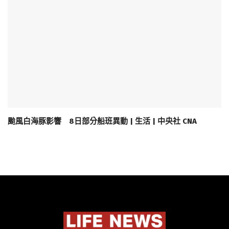
颱風白海豚影響 8日部分船班異動 | 生活 | 中央社 CNA