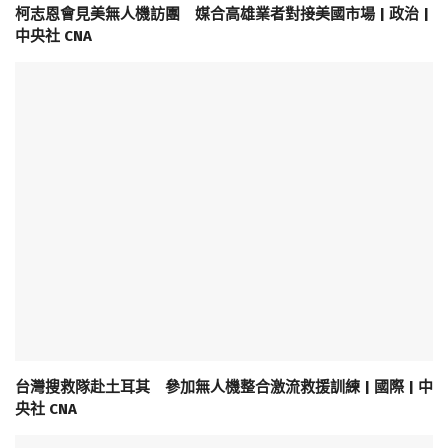
柯志恩會見美無人機訪團 媒合高雄業者對接美國市場 | 政治 |
中央社 CNA
台灣搜救隊赴土耳其 參加無人機整合激流救援訓練 | 國際 | 中
央社 CNA