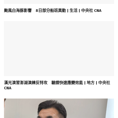
颱風白海豚影響 8日部分船班異動 | 生活 | 中央社 CNA
漢光演習澎湖演練反特攻 驗證快速應變效能 | 地方 | 中央社
CNA