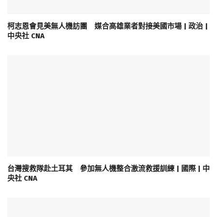
柯志恩會見美無人機訪團 媒合高雄業者對接美國市場 | 政治 |
中央社 CNA
台灣搜救隊赴土耳其 參加無人機整合激流救援訓練 | 國際 | 中
央社 CNA