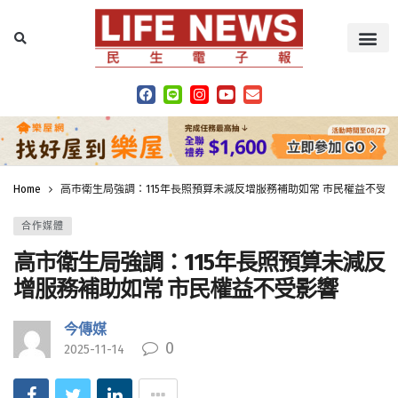
Home
高市衛生局強調：115年長照預算未減反增服務補助如常 市民權益不受影
合作媒體
高市衛生局強調：115年長照預算未減反
增服務補助如常 市民權益不受影響
今傳媒
0
2025-11-14