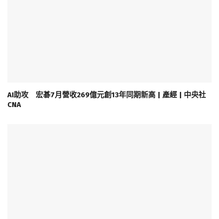
AI助攻 宏碁7月營收269億元創13年同期新高 | 產經 | 中央社
CNA