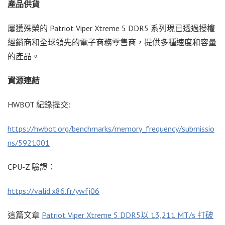
產品供貨
屢獲殊榮的 Patriot Viper Xtreme 5 DDR5 系列現已透過授權
經銷商和全球領先的電子商務零售商，提供多種速度和容量
的產品。
資源連結
HWBOT 紀錄提交:
https://hwbot.org/benchmarks/memory_frequency/submissio
ns/5921001
CPU-Z 驗證：
https://valid.x86.fr/ywfj06
這篇文章
Patriot Viper Xtreme 5 DDR5以 13,211 MT/s 打破