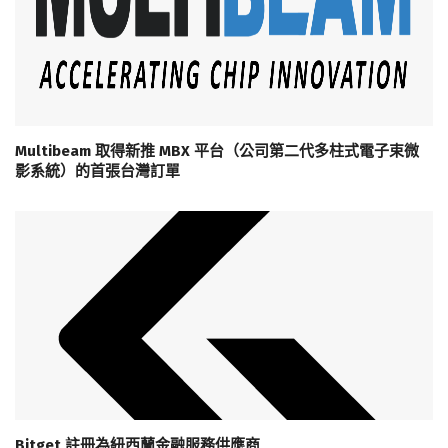
Multibeam 取得新推 MBX 平台（公司第二代多柱式電子束微
影系統）的首張台灣訂單
Bitget 註冊為紐西蘭金融服務供應商