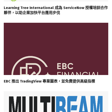
Learning Tree International 成為 ServiceNow 授權培訓合作
夥伴，以助企業加快平台應用步伐
EBC 推出 TradingView 專業圖表，並免費提供高級指標