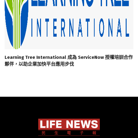
Learning Tree International 成為 ServiceNow 授權培訓合作
夥伴，以助企業加快平台應用步伐