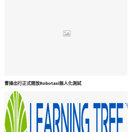
曹操出行正式開放Robotaxi無人化測試