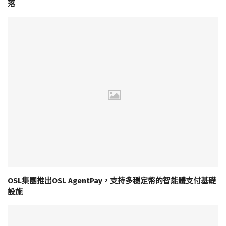
落
OSL集團推出OSL AgentPay，支持多穩定幣的智能體支付基礎
設施