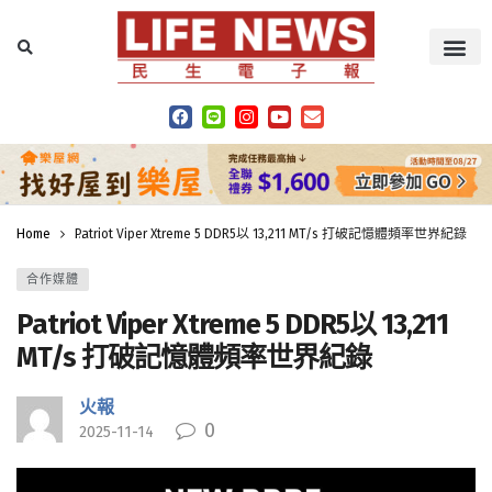
Home
Patriot Viper Xtreme 5 DDR5以 13,211 MT/s 打破記憶體頻率世界紀錄
合作媒體
Patriot Viper Xtreme 5 DDR5以 13,211
MT/s 打破記憶體頻率世界紀錄
火報
0
2025-11-14