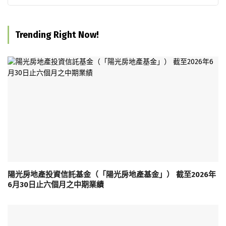
Trending Right Now!
陽光房地產投資信託基金（「陽光房地產基金」） 截至2026年
6月30日止六個月之中期業績