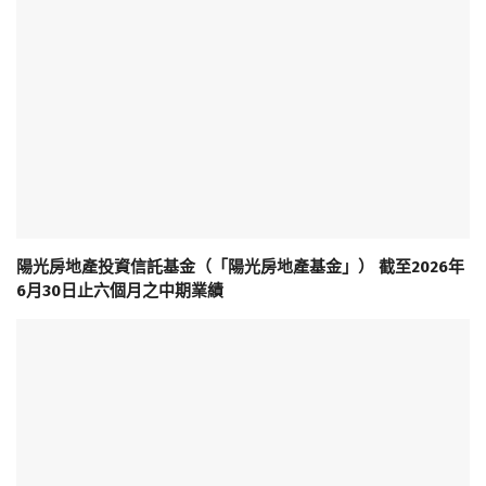
陽光房地產投資信託基金（「陽光房地產基金」） 截至2026年
6月30日止六個月之中期業績