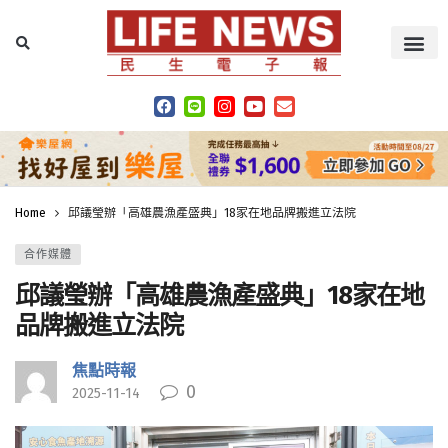
Home
邱議瑩辦「高雄農漁產盛典」18家在地品牌搬進立法院
合作媒體
邱議瑩辦「高雄農漁產盛典」18家在地
品牌搬進立法院
焦點時報
0
2025-11-14