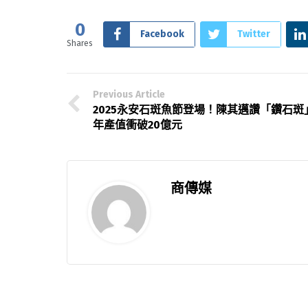
0
Facebook
Twitter
Shares
Previous Article
2025永安石斑魚節登場！陳其邁讚「鑽石斑
年產值衝破20億元
商傳媒