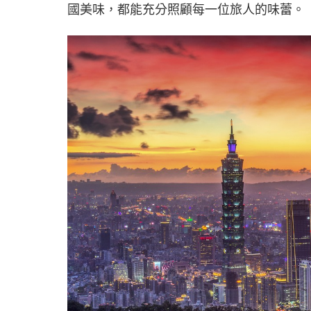
國美味，都能充分照顧每一位旅人的味蕾。