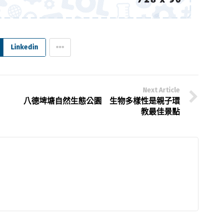
Linkedin
Next Article
八德埤塘自然生態公園 生物多樣性是親子環
教最佳景點