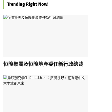
Trending Right Now!
恒隆集團及恒隆地產委任新行政總裁