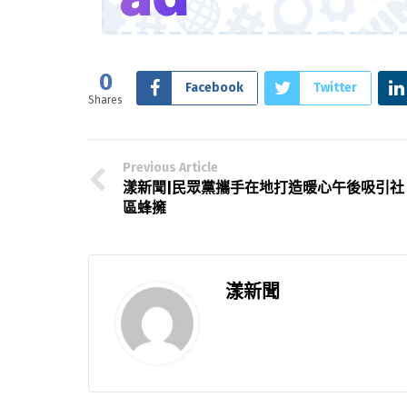
0
Facebook
Twitter
Shares
Previous Article
漾新聞|民眾黨攜手在地打造暖心午後吸引社
區蜂擁
漾新聞