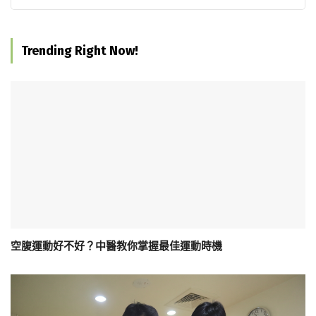
Trending Right Now!
空腹運動好不好？中醫教你掌握最佳運動時機