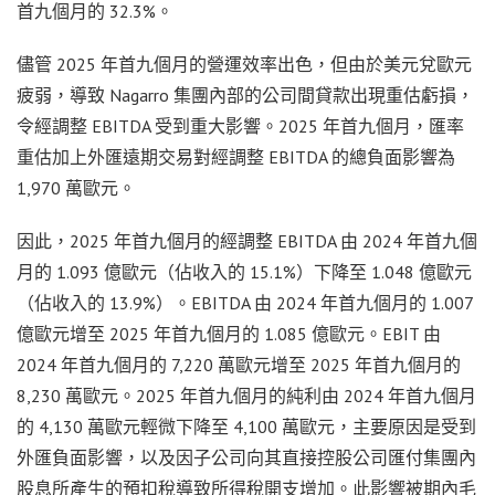
首九個月的 32.3%。
儘管 2025 年首九個月的營運效率出色，但由於美元兌歐元
疲弱，導致 Nagarro 集團內部的公司間貸款出現重估虧損，
令經調整 EBITDA 受到重大影響。2025 年首九個月，匯率
重估加上外匯遠期交易對經調整 EBITDA 的總負面影響為
1,970 萬歐元。
因此，2025 年首九個月的經調整 EBITDA 由 2024 年首九個
月的 1.093 億歐元（佔收入的 15.1%）下降至 1.048 億歐元
（佔收入的 13.9%）。EBITDA 由 2024 年首九個月的 1.007
億歐元增至 2025 年首九個月的 1.085 億歐元。EBIT 由
2024 年首九個月的 7,220 萬歐元增至 2025 年首九個月的
8,230 萬歐元。2025 年首九個月的純利由 2024 年首九個月
的 4,130 萬歐元輕微下降至 4,100 萬歐元，主要原因是受到
外匯負面影響，以及因子公司向其直接控股公司匯付集團內
股息所產生的預扣稅導致所得稅開支增加。此影響被期內毛