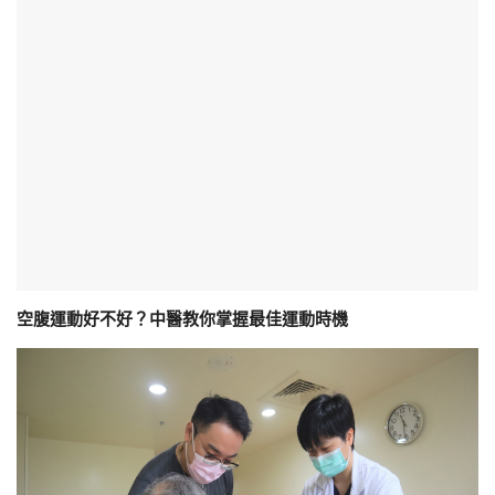
空腹運動好不好？中醫教你掌握最佳運動時機