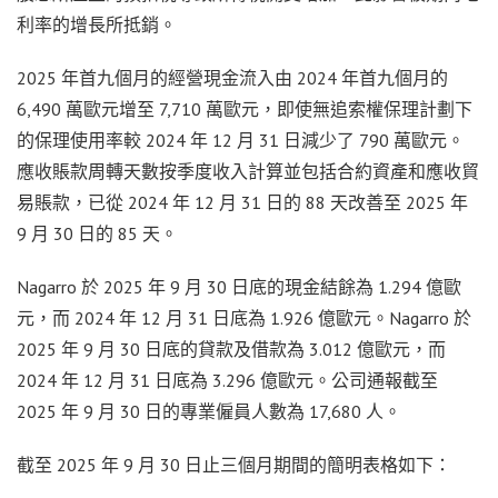
利率的增長所抵銷。
2025 年首九個月的經營現金流入由 2024 年首九個月的
6,490 萬歐元增至 7,710 萬歐元，即使無追索權保理計劃下
的保理使用率較 2024 年 12 月 31 日減少了 790 萬歐元。
應收賬款周轉天數按季度收入計算並包括合約資產和應收貿
易賬款，已從 2024 年 12 月 31 日的 88 天改善至 2025 年
9 月 30 日的 85 天。
Nagarro 於 2025 年 9 月 30 日底的現金結餘為 1.294 億歐
元，而 2024 年 12 月 31 日底為 1.926 億歐元。Nagarro 於
2025 年 9 月 30 日底的貸款及借款為 3.012 億歐元，而
2024 年 12 月 31 日底為 3.296 億歐元。公司通報截至
2025 年 9 月 30 日的專業僱員人數為 17,680 人。
截至 2025 年 9 月 30 日止三個月期間的簡明表格如下：