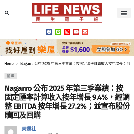
Home
Nagarro 公布 2025 年第三季業績：按固定匯率計算收入按年增長 9.4%
國際
Nagarro 公布 2025 年第三季業績：按
固定匯率計算收入按年增長 9.4%，經調
整 EBITDA 按年增長 27.2%；並宣布股份
贖回及回購
美通社