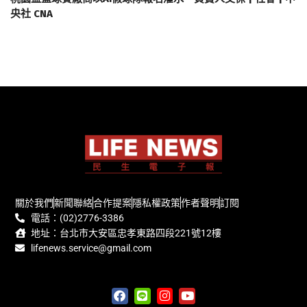
央社 CNA
關於我們
新聞聯絡
合作提案
隱私權政策
作者聲明
訂閱
電話：(02)2776-3386
地址：台北市大安區忠孝東路四段221號12樓
lifenews.service@gmail.com