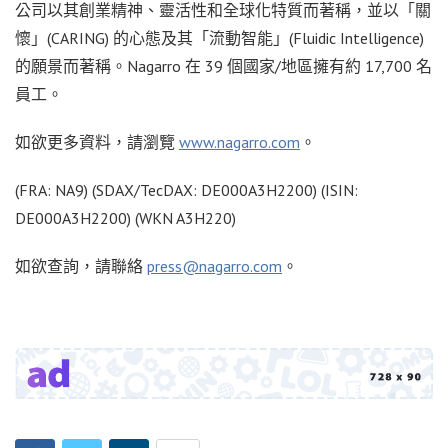
公司以其創業精神、靈活性和全球化特質而著稱，並以「關
懷」(CARING) 的心態及其「流動智能」(Fluidic Intelligence)
的願景而著稱。Nagarro 在 39 個國家/地區擁有約 17,700 名
員工。
如欲更多資料，請瀏覽
www.nagarro.com
。
(FRA: NA9) (SDAX/TecDAX: DE000A3H2200) (ISIN:
DE000A3H2200) (WKN A3H220)
如欲查詢，請聯絡
press@nagarro.com
。