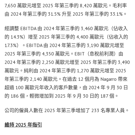
7,650 萬歐元增至 2025 年第三季的 8,420 萬歐元。毛利率
由 2024 年第三季的 31.5% 升至 2025 年第三季的 33.1%。
經調整 EBITDA 由 2024 年第三季的 3,460 萬歐元（佔收入
的 14.3%）增至 2025 年第三季的 4,400 萬歐元（佔收入的
17.3%）。EBITDA 由 2024 年第三季的 3,190 萬歐元增至
2025 年第三季的 4,350 萬歐元。EBIT（息稅前利潤）由
2024 年第三季的 2,250 萬歐元增至 2025 年第三季的 3,490
萬歐元。純利由 2024 年第三季的 1,270 萬歐元增至 2025
年第三季的 2,140 萬歐元。在過去 12 個月為 Nagarro 帶來
超過 100 萬歐元年收入的客戶數量，由 2024 年 9 月 30 日
的 186 個，輕微增加到 2025 年 9 月 30 日的 187 個。
公司的僱員人數在 2025 年第三季增加了 233 名專業人員。
維持 2025 年指引