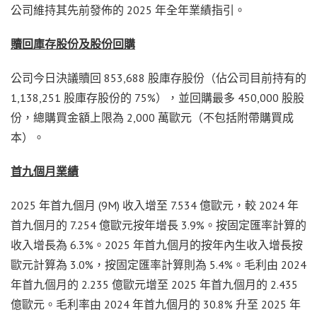
公司維持其先前發佈的 2025 年全年業績指引。
贖回庫存股份及股份回購
公司今日決議贖回 853,688 股庫存股份（佔公司目前持有的
1,138,251 股庫存股份的 75%），並回購最多 450,000 股股
份，總購買金額上限為 2,000 萬歐元（不包括附帶購買成
本）。
首九個月業績
2025 年首九個月 (
9M
) 收入增至 7.534 億歐元，較 2024 年
首九個月的 7.254 億歐元按年增長 3.9%。按固定匯率計算的
收入增長為 6.3%。2025 年首九個月的按年內生收入增長按
歐元計算為 3.0%，按固定匯率計算則為 5.4%。毛利由 2024
年首九個月的 2.235 億歐元增至 2025 年首九個月的 2.435
億歐元。毛利率由 2024 年首九個月的 30.8% 升至 2025 年