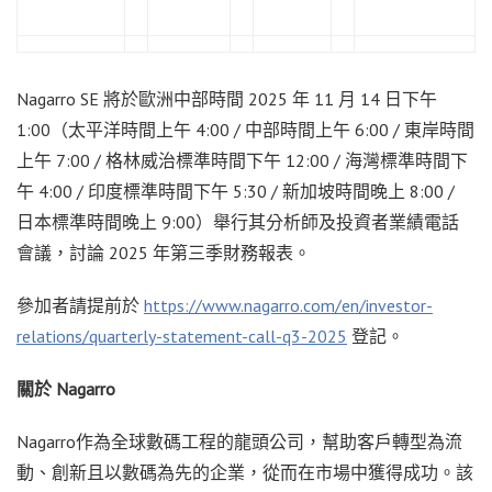
Nagarro SE 將於歐洲中部時間 2025 年 11 月 14 日下午
1:00（太平洋時間上午 4:00 / 中部時間上午 6:00 / 東岸時間
上午 7:00 / 格林威治標準時間下午 12:00 / 海灣標準時間下
午 4:00 / 印度標準時間下午 5:30 / 新加坡時間晚上 8:00 /
日本標準時間晚上 9:00）舉行其分析師及投資者業績電話
會議，討論 2025 年第三季財務報表。
參加者請提前於
https://www.nagarro.com/en/investor-
relations/quarterly-statement-call-q3-2025
登記。
關於 Nagarro
Nagarro作為全球數碼工程的龍頭公司，幫助客戶轉型為流
動、創新且以數碼為先的企業，從而在市場中獲得成功。該