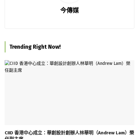
今傳媒
Trending Right Now!
CIID 香港中心成立：華創設計創辦人林華明（Andrew Lam）榮