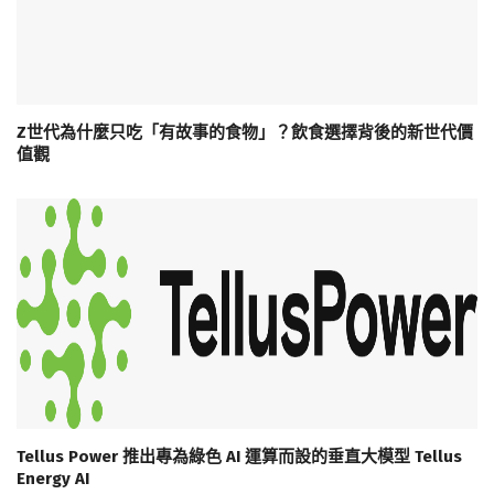
Z世代為什麼只吃「有故事的食物」？飲食選擇背後的新世代價
值觀
Tellus Power 推出專為綠色 AI 運算而設的垂直大模型 Tellus
Energy AI