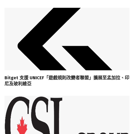
Bitget 支援 UNICEF「遊戲規則改變者聯盟」擴展至孟加拉、印
尼及玻利維亞