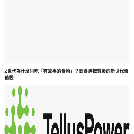
Z世代為什麼只吃「有故事的食物」？飲食選擇背後的新世代價
值觀