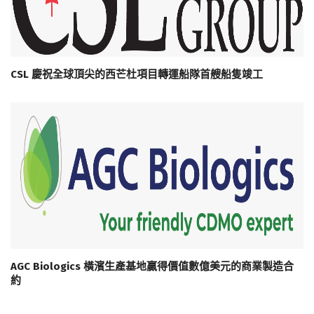
CSL 慶祝全球頂尖的西芒杜項目轉運船隊首艘船隻竣工
AGC Biologics 橫濱生產基地贏得價值數億美元的商業製造合
約