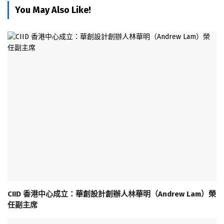
You May Also Like!
CIID 香港中心成立：華創設計創辦人林華明（Andrew Lam）榮
任副主席