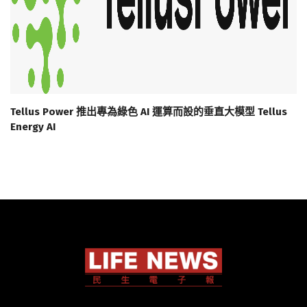
Tellus Power 推出專為綠色 AI 運算而設的垂直大模型 Tellus
Energy AI