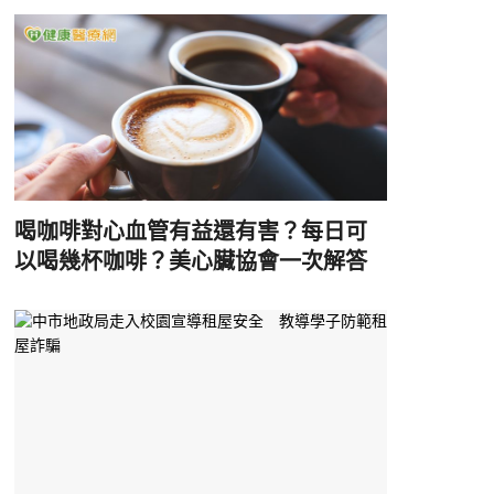
喝咖啡對心血管有益還有害？每日可
以喝幾杯咖啡？美心臟協會一次解答