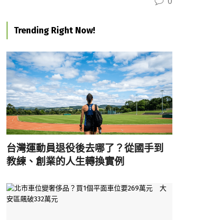
0
Trending Right Now!
台灣運動員退役後去哪了？從國手到
教練、創業的人生轉換實例