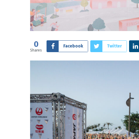
0
Facebook
Twitter
Shares