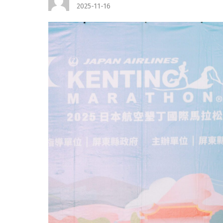
2025-11-16