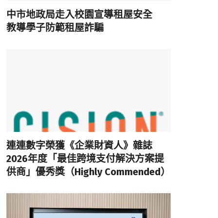
中市地政局走入校園宣導租屋安全
教導學子防範租屋詐騙
連連數字榮獲《企業財資人》雜誌
2026年度「最佳跨境支付解決方案提
供商」優秀獎（Highly Commended）