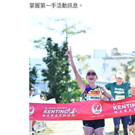
掌握第一手活動訊息。