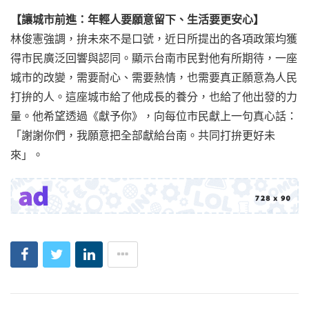
【讓城市前進：年輕人要願意留下、生活要更安心】
林俊憲強調，拚未來不是口號，近日所提出的各項政策均獲
得市民廣泛回響與認同。顯示台南市民對他有所期待，一座
城市的改變，需要耐心、需要熱情，也需要真正願意為人民
打拚的人。這座城市給了他成長的養分，也給了他出發的力
量。他希望透過《獻予你》，向每位市民獻上一句真心話：
「謝謝你們，我願意把全部獻給台南。共同打拚更好未
來」。