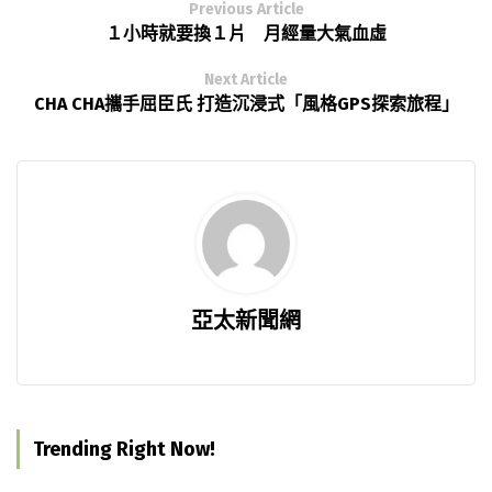
Previous Article
１小時就要換１片 月經量大氣血虛
Next Article
CHA CHA攜手屈臣氏 打造沉浸式「風格GPS探索旅程」
亞太新聞網
Trending Right Now!