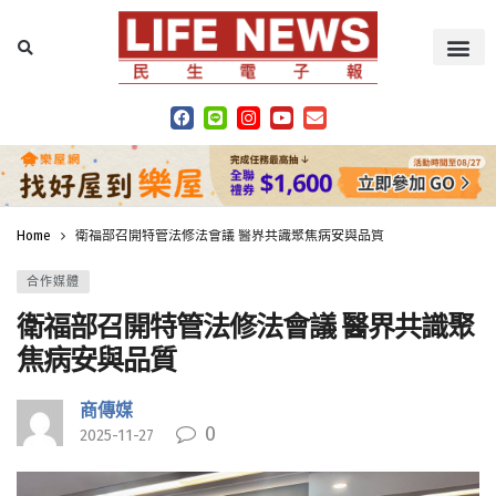
Home
衛福部召開特管法修法會議 醫界共識聚焦病安與品質
合作媒體
衛福部召開特管法修法會議 醫界共識聚
焦病安與品質
商傳媒
0
2025-11-27