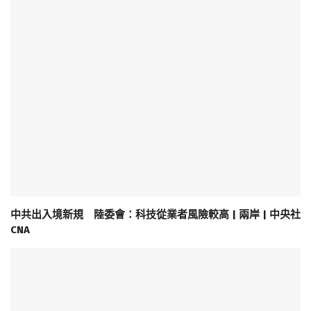
中共出入境新規 陸委會：科技從業者風險較高 | 兩岸 | 中央社
CNA