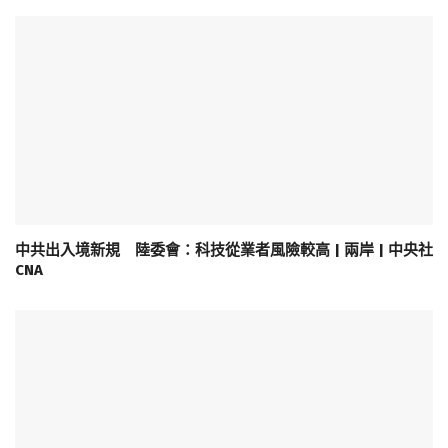
中共出入境新規 陸委會：科技從業者風險較高 | 兩岸 | 中央社
CNA