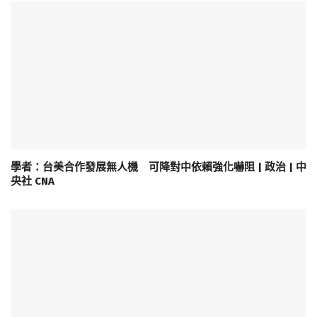
學者：台美合作發展無人機 可降對中依賴強化嚇阻 | 政治 | 中
央社 CNA