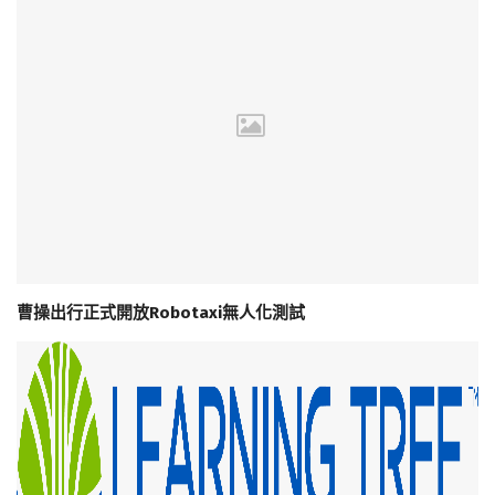
曹操出行正式開放Robotaxi無人化測試