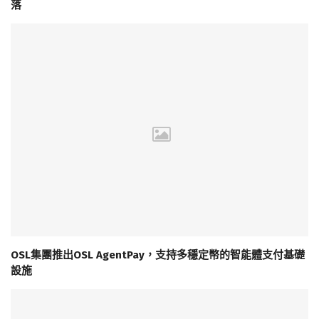
落
OSL集團推出OSL AgentPay，支持多穩定幣的智能體支付基礎
設施