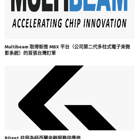
Multibeam 取得新推 MBX 平台（公司第二代多柱式電子束微
影系統）的首張台灣訂單
Bitget 註冊為紐西蘭金融服務供應商