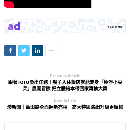
Previous Article
跟著TOTO桑出任務！親子入住飯店就能變身「極淨小尖
兵」展開冒險 把立體繪本帶回家再抽大獎
Next Article
漾新聞｜藍田路全面翻新亮相 高大特區路網升級更順暢