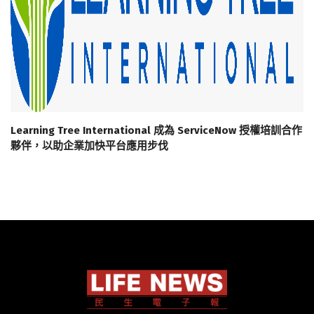
Learning Tree International 成為 ServiceNow 授權培訓合作
夥伴，以助企業加快平台應用步伐