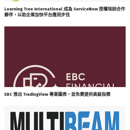
Learning Tree International 成為 ServiceNow 授權培訓合作
夥伴，以助企業加快平台應用步伐
EBC 推出 TradingView 專業圖表，並免費提供高級指標