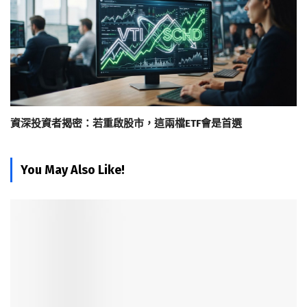
資深投資者揭密：若重啟股市，這兩檔ETF會是首選
You May Also Like!