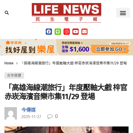
Home
「高雄海線潮旅行」年度壓軸大戲 梓官赤崁海濱音樂市集11/29 登場
合作媒體
「高雄海線潮旅行」年度壓軸大戲 梓官
赤崁海濱音樂市集11/29 登場
今傳媒
0
2025-11-27