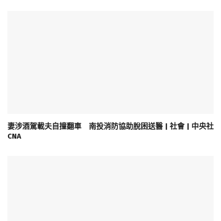
妻涉酒駕載夫自撞翻車 南投消防協助脫困送醫 | 社會 | 中央社
CNA