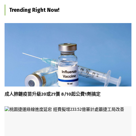
Trending Right Now!
成人肺鏈疫苗升級20或21價 8/10起公費1劑搞定