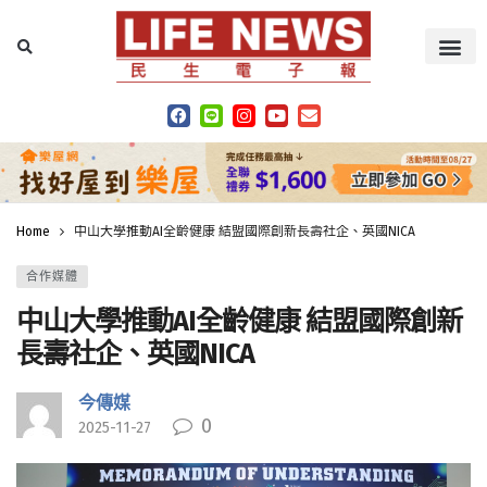
Home
中山大學推動AI全齡健康 結盟國際創新長壽社企、英國NICA
合作媒體
中山大學推動AI全齡健康 結盟國際創新
長壽社企、英國NICA
今傳媒
0
2025-11-27