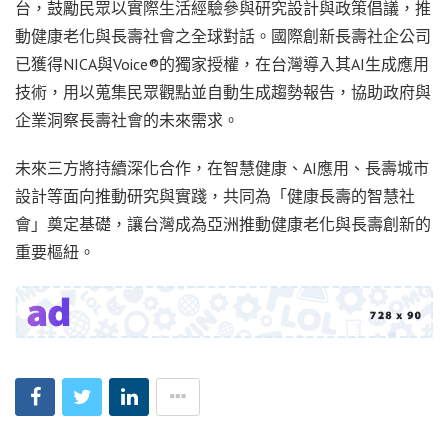
台，鼓勵民眾以實際生活經驗參與研究設計與政策倡議，推
動健康老化與長壽社會之全球對話。國際創新長壽社企公司
已獲得NICA與Voice®的獨家授權，在台灣導入其AI生成應用
技術，用以蒐集民眾觀點並自動生成趨勢報告，協助政府與
企業洞察長壽社會的未來需求。
未來三方將持續深化合作，在智慧健康、AI應用、長壽城市
設計等面向推動研究與實踐，共同為「健康長壽的智慧社
會」奠定基礎，讓台灣成為亞洲推動健康老化與長壽創新的
重要樞紐。