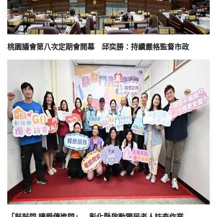
桃園議會第八次定期會開幕 邱奕勝：持續嚴格監督市政