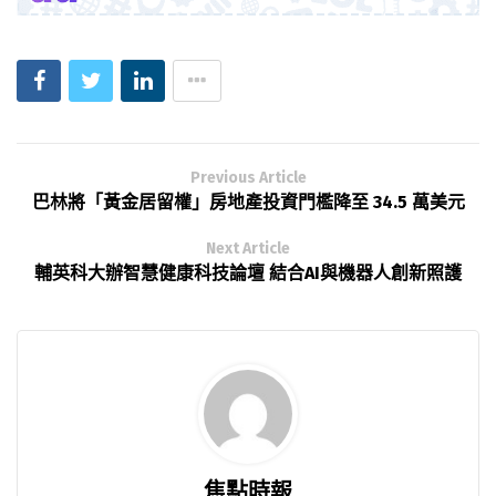
Previous Article
巴林將「黃金居留權」房地產投資門檻降至 34.5 萬美元
Next Article
輔英科大辦智慧健康科技論壇 結合AI與機器人創新照護
焦點時報