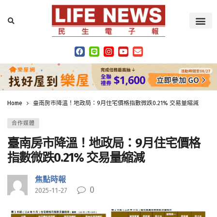
Home
臺南房市降溫！地政局：9月住宅價格指數微跌0.21% 交易量縮減
合作媒體
臺南房市降溫！地政局：9月住宅價格
指數微跌0.21% 交易量縮減
焦點時報
0
2025-11-27