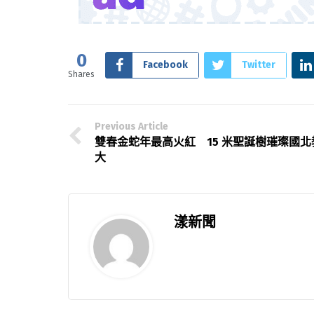
0
Facebook
Twitter
Shares
Previous Article
雙春金蛇年最高火紅 15 米聖誕樹璀璨國北
大
漾新聞