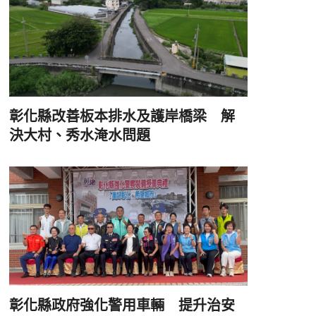
彰化縣改善板本排水及護岸橋梁 解
決大村、秀水淹水問題
彰化縣政府強化警用車輛 提升治安