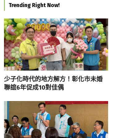
Trending Right Now!
少子化時代的地方解方！彰化市未婚
聯誼6年促成10對佳偶