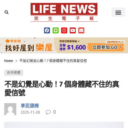
Home
不是幻覺是心動！7 個身體藏不住的真愛信號
合作媒體
不是幻覺是心動！7 個身體藏不住的真
愛信號
享民頭條
0
2025-11-28