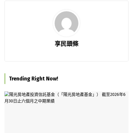
享民頭條
Trending Right Now!