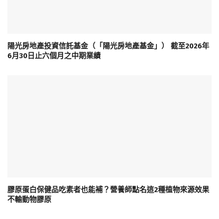
陽光房地產投資信託基金（「陽光房地產基金」） 截至2026年
6月30日止六個月之中期業績
膠原蛋白保健品吃素者也能補？營養師點名這2種植物來源效果
不輸動物膠原