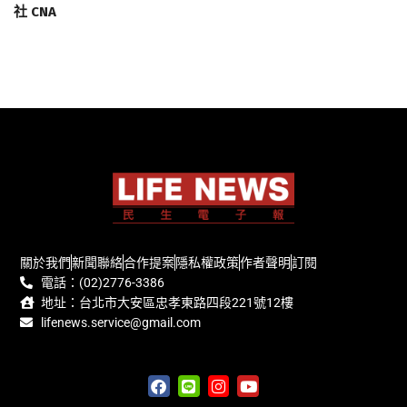
社 CNA
關於我們
新聞聯絡
合作提案
隱私權政策
作者聲明
訂閱
電話：(02)2776-3386
地址：台北市大安區忠孝東路四段221號12樓
lifenews.service@gmail.com