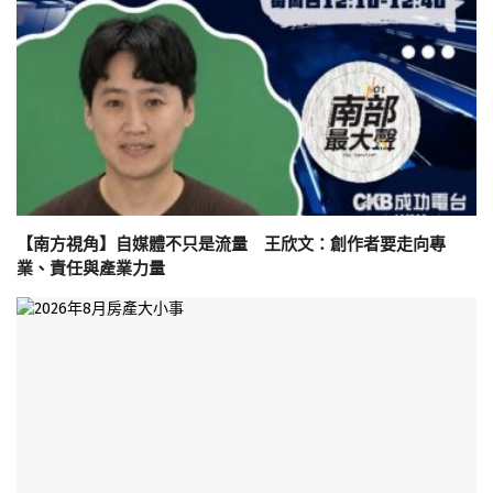
【南方視角】自媒體不只是流量 王欣文：創作者要走向專
業、責任與產業力量