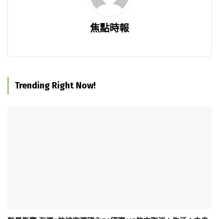
焦點時報
Trending Right Now!