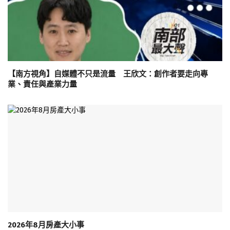
【南方視角】自媒體不只是流量 王欣文：創作者要走向專
業、責任與產業力量
2026年8月房產大小事