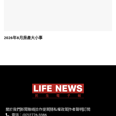
2026年8月房產大小事
關於我們
新聞聯絡
合作提案
隱私權政策
作者聲明
訂閱
電話：(02)2776-3386