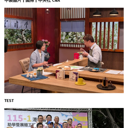
中製晶片 | 國際 | 中央社 CNA
TEST