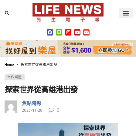
Home
探索世界從高雄港出發
合作媒體
探索世界從高雄港出發
焦點時報
0
2025-11-28