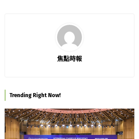
焦點時報
Trending Right Now!