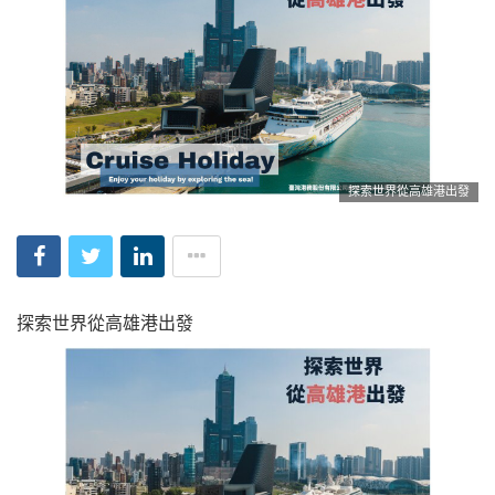
探索世界從高雄港出發
探索世界從高雄港出發