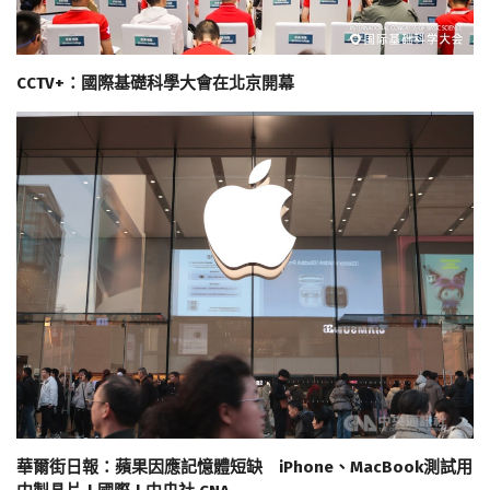
CCTV+：國際基礎科學大會在北京開幕
華爾街日報：蘋果因應記憶體短缺 iPhone、MacBook測試用