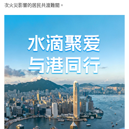
次火災影響的居民共渡難關。