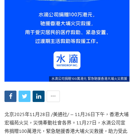
水滴公司捐贈100萬港元 緊急馳援香港大埔火災救援
北京
2025年11月28日
/美通社/ — 11月26日下午，香港大埔
宏福苑火災，災情牽動社會各界。11月27日，水滴公司宣
佈捐贈100萬港元，緊急馳援香港大埔火災救援，助力受此