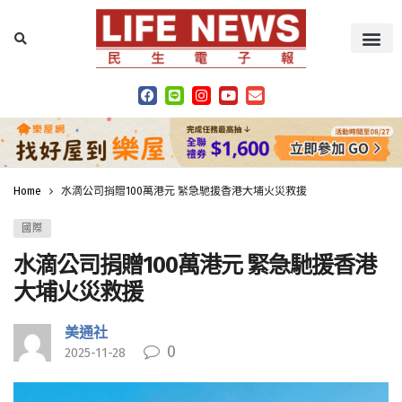
Home
水滴公司捐贈100萬港元 緊急馳援香港大埔火災救援
國際
水滴公司捐贈100萬港元 緊急馳援香港
大埔火災救援
美通社
0
2025-11-28