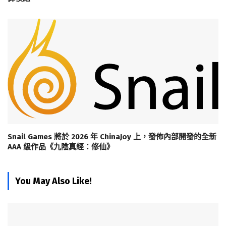
Snail Games 將於 2026 年 ChinaJoy 上，發佈內部開發的全新
AAA 級作品《九陰真經：修仙》
You May Also Like!