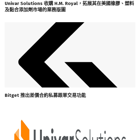
Univar Solutions 收購 H.M. Royal，拓展其在美國橡膠、塑料
及黏合添加劑市場的業務版圖
Bitget 推出差價合約私募跟單交易功能