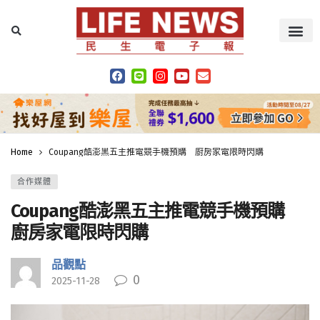
Home
Coupang酷澎黑五主推電競手機預購 廚房家電限時閃購
合作媒體
Coupang酷澎黑五主推電競手機預購
廚房家電限時閃購
品觀點
0
2025-11-28