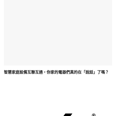
智慧家庭設備互聯互通，你家的電器們真的在「說話」了嗎？