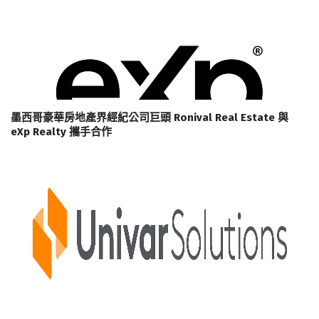
墨西哥豪華房地產界經紀公司巨頭 Ronival Real Estate 與
eXp Realty 攜手合作