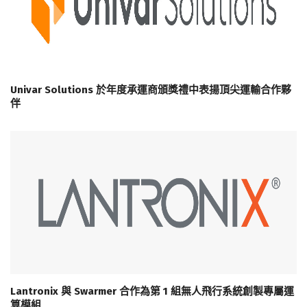
Univar Solutions 於年度承運商頒獎禮中表揚頂尖運輸合作夥
伴
Lantronix 與 Swarmer 合作為第 1 組無人飛行系統創製專屬運
算模組