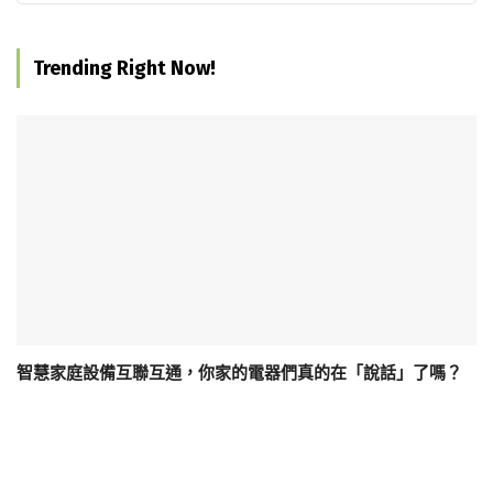
Trending Right Now!
智慧家庭設備互聯互通，你家的電器們真的在「說話」了嗎？