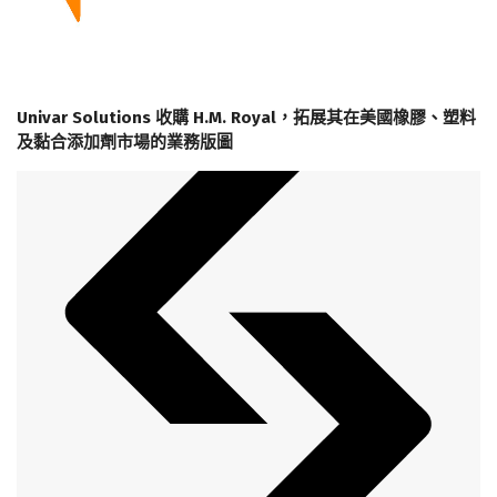
Univar Solutions 收購 H.M. Royal，拓展其在美國橡膠、塑料
及黏合添加劑市場的業務版圖