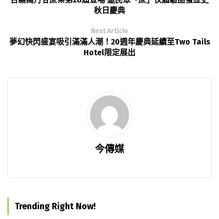
秋日慶典
Next Article
夢幻快閃盛宴吸引滿滿人潮！20週年慶典延續至Two Tails
Hotel限定展出
今傳媒
Trending Right Now!