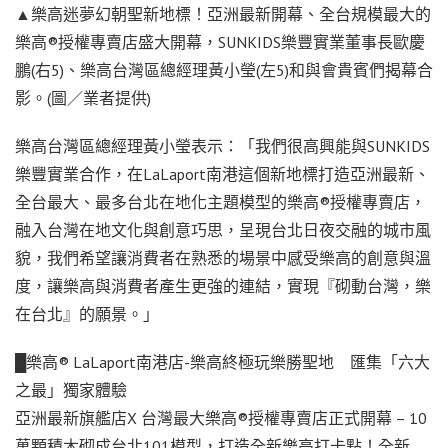
▲樂高迷夢幻朝聖新地標！亞洲最新開幕、全台規模最大的
樂高®授權專賣店盛大開幕，SUNKIDS樂豐實業董事長歐慶
鵬(右5)、樂高台灣區總經理黃小瑩(左5)和與會貴賓們揭幕合
影。(圖／業者提供)
樂高台灣區總經理黃小瑩表示：「我們很高興能與SUNKIDS
樂豐實業合作，在LaLaport南港這個新地標打造亞洲最新、
全台最大、最多台北在地化主題模型的樂高®授權專賣店，
融入台灣在地文化與創意巧思，呈現台北日夜交融的城市風
貌，我們希望讓消費者在熟悉的場景中感受樂高的創意與溫
度，讓樂高與消費者產生更強的連結，實現『砌動台灣，樂
在台北』的願景。」
█樂高® LaLaport南港店-樂高終極玩樂勝聖地 匯集「六大
之最」獨家體驗
亞洲最新旗艦店X 台灣最大樂高®授權專賣店正式開幕 – 10
萬顆積木砌成台北101模型，打造全新樂高打卡點！全新