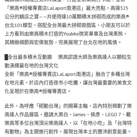
「樂高®授權專賣店LaLaport南港店」最大亮點，高達325
公分的鎮店之寶——共使用達10萬顆積木拼砌而成的樂高®
台北101模型，搭配全台灣最大拼砌遊戲區，小朋友可以於
上方看到由樂高積木打造的Youbike微笑單車及台灣黑熊，
其精緻細節與宏偉氣勢，完美展現了台北在地的風情。
█全台最多積木互動牆 樂高認證大師及樂高達人以顆粒生
動演繹最在地的台灣文化
全新「樂高®授權專賣店LaLaport南港店」融合了多種台灣
在地元素，於店內打造夜市小吃攤，讓台灣最重要的美食文
化呈現於在樂高®授權專賣店。
此外，為呼應「砌動台灣」的開幕主軸，店內特別規劃了樂
高達人作品展區，邀請大黑白、James、侯彥、LEGO 7、戴
樂高等多位台灣頂尖樂高達人，以「在地小吃」及「台灣特
有動物」為主題進行創作，展現台灣本土的豐沛創意能量。