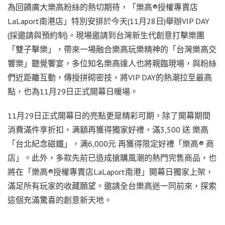
為回饋廣大樂高粉絲的熱切期待，「樂高®授權專賣店
LaLaport南港店」特別安排於今天(11月28日)舉辦VIP DAY
(採邀請與預約制)。現場邀請到台灣新生代創意打擊樂團
「雙子擊樂」，帶來一場融合樂高玩樂精神的「台灣樂高交
響樂」聽覺饗宴，多位知名樂高達人也將親臨現場，與粉絲
們近距離互動，傳授拼砌密技，將VIP DAY的熱潮拉至最高
點，也為11月29日正式開幕日暖場。
11月29日正式開幕日的亮點更是精彩可期，除了開幕期間
消費滿件享折扣，满額再獲得獨家好禮，滿3,500 送 樂高
「台北紀念磁鐵」，满6,000元 再獲得限定好禮「樂高® 商
店」。此外，多款先前已造成搶購風潮的熱門完售商品，也
將在「樂高®授權專賣店LaLaport南港」開幕日獨家上架，
滿足所有玩家的收藏願望。邀請全台樂高迷一同前來，探索
這個充滿驚喜的創意新天地。