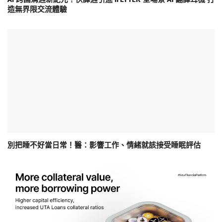
造無界限交流體驗
別把睡不好當日常！醫：影響工作、情緒就該接受睡眠評估