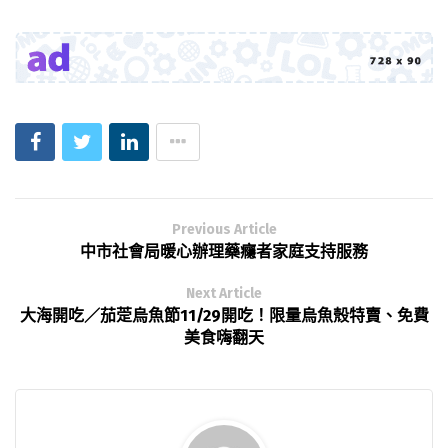
Previous Article
中市社會局暖心辦理藥癮者家庭支持服務
Next Article
大海開吃／茄萣烏魚節11/29開吃！限量烏魚殼特賣、免費
美食嗨翻天