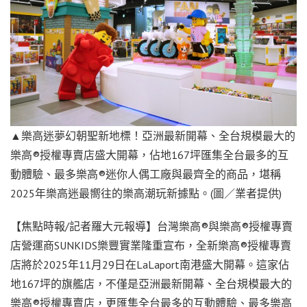
▲樂高迷夢幻朝聖新地標！亞洲最新開幕、全台規模最大的
樂高®授權專賣店盛大開幕，佔地167坪匯集全台最多的互
動體驗、最多樂高®迷你人偶工廠與最齊全的商品，堪稱
2025年樂高迷最嚮往的樂高潮玩新據點。(圖／業者提供)
【焦點時報/記者羅大元報導】台灣樂高®與樂高®授權專賣
店營運商SUNKIDS樂豐實業隆重宣布，全新樂高®授權專賣
店將於2025年11月29日在LaLaport南港盛大開幕。這家佔
地167坪的旗艦店，不僅是亞洲最新開幕、全台規模最大的
樂高®授權專賣店，更匯集全台最多的互動體驗、最多樂高