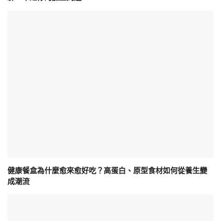
健康餐盒為什麼愈來愈好吃？高蛋白、原型食材如何從養生變
成潮流