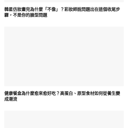
韓星仿妝畫完為什麼「不像」？彩妝師說問題出在這個收尾步
驟，不是你的臉型問題
健康餐盒為什麼愈來愈好吃？高蛋白、原型食材如何從養生變
成潮流