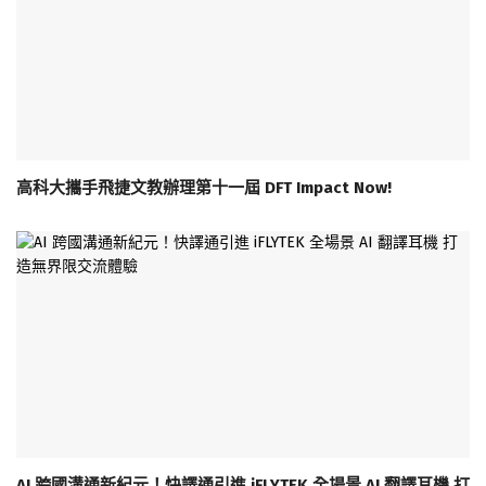
高科大攜手飛捷文教辦理第十一屆 DFT Impact Now!
AI 跨國溝通新紀元！快譯通引進 iFLYTEK 全場景 AI 翻譯耳機 打