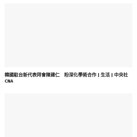
韓國駐台新代表拜會陳建仁 盼深化學術合作 | 生活 | 中央社
CNA