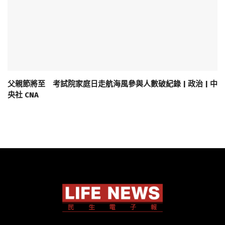
父親節將至 考試院家庭日走航海風參與人數破紀錄 | 政治 | 中
央社 CNA