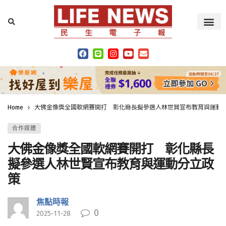
Home
大佛金像獎全國軟網賽開打 彰化縣長擬參選人林世賢宣布教育與運動
合作媒體
大佛金像獎全國軟網賽開打 彰化縣長
擬參選人林世賢宣布教育與運動分立政
策
焦點時報
0
2025-11-28