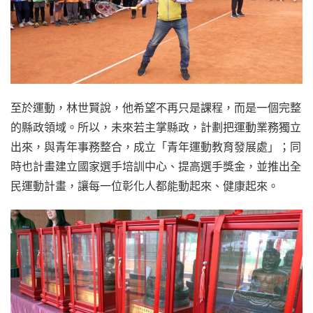
至於運動，林世賢說，他希望不再只是課程，而是一個完整
的縣政領域。所以，未來若主掌縣政，計劃把運動業務獨立
出來，與青年事務整合，成立「青年運動教育發展處」；同
時也計畫建立國家選手培訓中心、提高選手獎金，並推出全
民運動計畫，讓每一位彰化人都能動起來、健康起來。