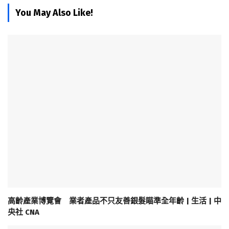
You May Also Like!
高齡產業博覽會 業者產品不只友善銀髮瞄準全年齡 | 生活 | 中
央社 CNA