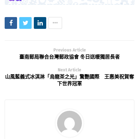
Previous Article
臺南郵局聯合台灣郵政協會 冬日送暖獨居長者
Next Article
山風藍義式冰淇淋「烏龍茶之光」驚艷國際 王惠美祝賀奪
下世界冠軍