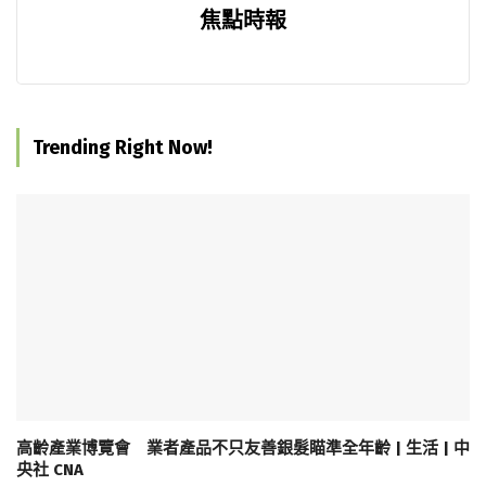
焦點時報
Trending Right Now!
高齡產業博覽會 業者產品不只友善銀髮瞄準全年齡 | 生活 | 中
央社 CNA