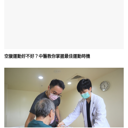
空腹運動好不好？中醫教你掌握最佳運動時機