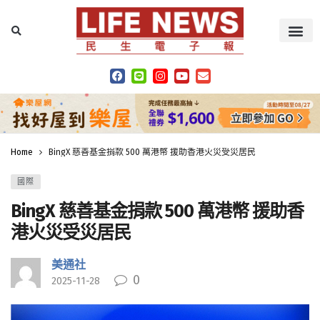
Home
BingX 慈善基金捐款 500 萬港幣 援助香港火災受災居民
國際
BingX 慈善基金捐款 500 萬港幣 援助香
港火災受災居民
美通社
0
2025-11-28