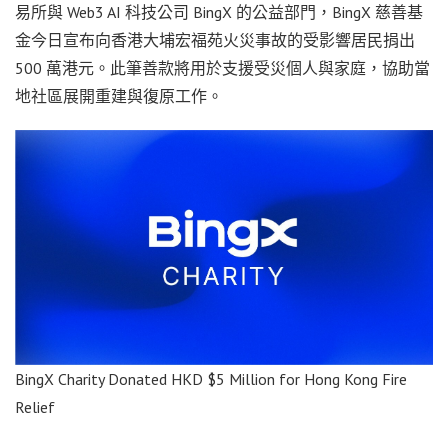
易所與 Web3 AI 科技公司 BingX 的公益部門，BingX 慈善基
金今日宣布向香港大埔宏福苑火災事故的受影響居民捐出
500 萬港元。此筆善款將用於支援受災個人與家庭，協助當
地社區展開重建與復原工作。
BingX Charity Donated HKD $5 Million for Hong Kong Fire
Relief