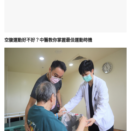
空腹運動好不好？中醫教你掌握最佳運動時機