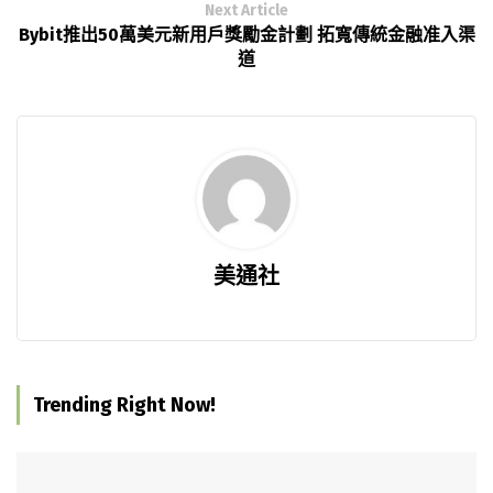
Next Article
Bybit推出50萬美元新用戶獎勵金計劃 拓寬傳統金融准入渠
道
美通社
Trending Right Now!