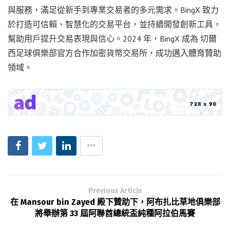
與服務，滿足從新手到專業交易者的多元需求。BingX 致力
於打造可信賴、智慧化的交易平台，並持續開發創新工具，
幫助用戶提升交易表現與信心。2024 年，BingX 成為 切爾
西足球俱樂部官方合作加密貨幣交易所，成功邁入體育贊助
領域。
Previous Article
在 Mansour bin Zayed 殿下贊助下，阿布扎比草地俱樂部
將舉辦第 33 屆阿聯酋總統盃純種阿拉伯馬賽