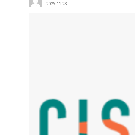
2025-11-28