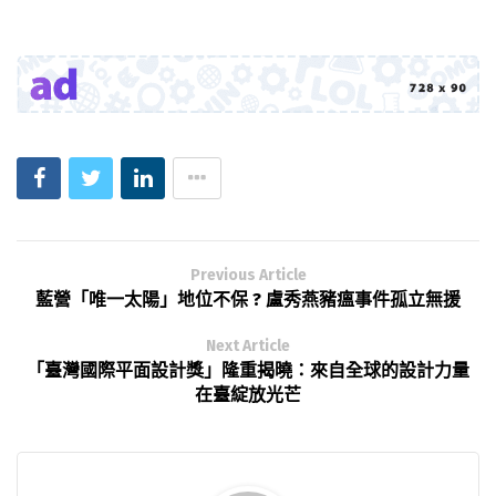
Previous Article
藍營「唯一太陽」地位不保 ? 盧秀燕豬瘟事件孤立無援
Next Article
「臺灣國際平面設計獎」隆重揭曉：來自全球的設計力量
在臺綻放光芒