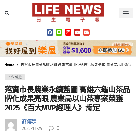
Home
落實市長農業永續藍圖 高雄六龜山茶品牌化成果亮眼 農業局以山茶專案榮獲
合作媒體
落實市長農業永續藍圖 高雄六龜山茶品
牌化成果亮眼 農業局以山茶專案榮獲
2025《百大MVP經理人》肯定
商傳媒
0
2025-11-29