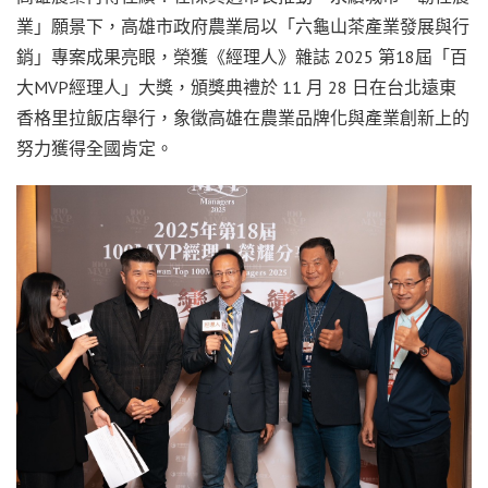
業」願景下，高雄市政府農業局以「六龜山茶產業發展與行
銷」專案成果亮眼，榮獲《經理人》雜誌 2025 第18屆「百
大MVP經理人」大獎，頒獎典禮於 11 月 28 日在台北遠東
香格里拉飯店舉行，象徵高雄在農業品牌化與產業創新上的
努力獲得全國肯定。