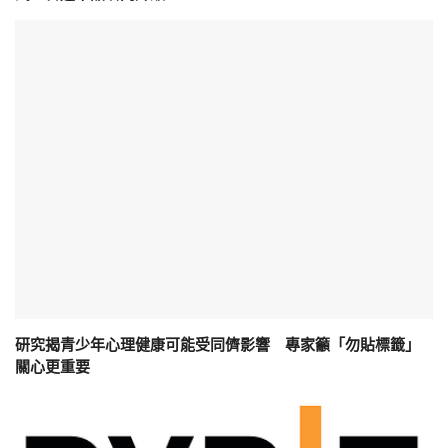
研究揭青少年心理健康可能受同儕影響 專家籲「勿貼標籤」
關心更重要